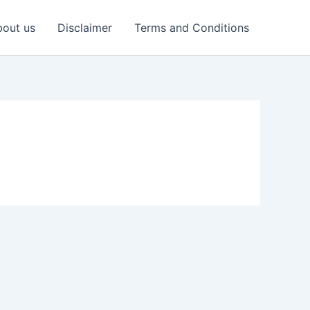
out us
Disclaimer
Terms and Conditions