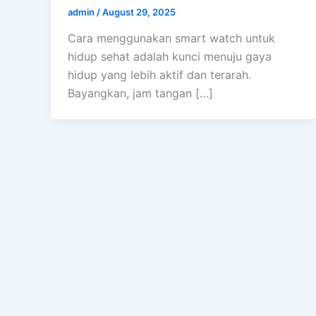
admin
/
August 29, 2025
Cara menggunakan smart watch untuk
hidup sehat adalah kunci menuju gaya
hidup yang lebih aktif dan terarah.
Bayangkan, jam tangan […]