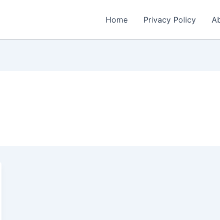
Home
Privacy Policy
Ab