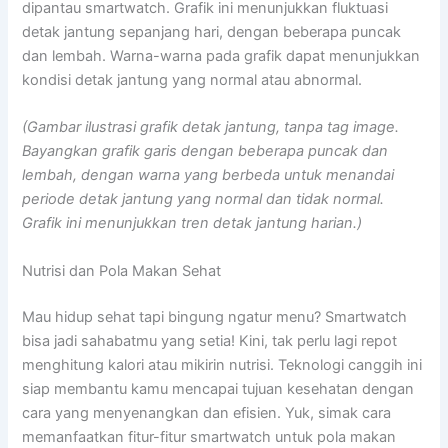
dipantau smartwatch. Grafik ini menunjukkan fluktuasi
detak jantung sepanjang hari, dengan beberapa puncak
dan lembah. Warna-warna pada grafik dapat menunjukkan
kondisi detak jantung yang normal atau abnormal.
(Gambar ilustrasi grafik detak jantung, tanpa tag image.
Bayangkan grafik garis dengan beberapa puncak dan
lembah, dengan warna yang berbeda untuk menandai
periode detak jantung yang normal dan tidak normal.
Grafik ini menunjukkan tren detak jantung harian.)
Nutrisi dan Pola Makan Sehat
Mau hidup sehat tapi bingung ngatur menu? Smartwatch
bisa jadi sahabatmu yang setia! Kini, tak perlu lagi repot
menghitung kalori atau mikirin nutrisi. Teknologi canggih ini
siap membantu kamu mencapai tujuan kesehatan dengan
cara yang menyenangkan dan efisien. Yuk, simak cara
memanfaatkan fitur-fitur smartwatch untuk pola makan