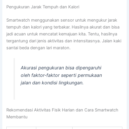
Pengukuran Jarak Tempuh dan Kalori
Smartwatch menggunakan sensor untuk mengukur jarak
tempuh dan kalori yang terbakar. Hasilnya akurat dan bisa
jadi acuan untuk mencatat kemajuan kita. Tentu, hasilnya
tergantung dari jenis aktivitas dan intensitasnya. Jalan kaki
santai beda dengan lari maraton.
Akurasi pengukuran bisa dipengaruhi
oleh faktor-faktor seperti permukaan
jalan dan kondisi lingkungan.
Rekomendasi Aktivitas Fisik Harian dan Cara Smartwatch
Membantu