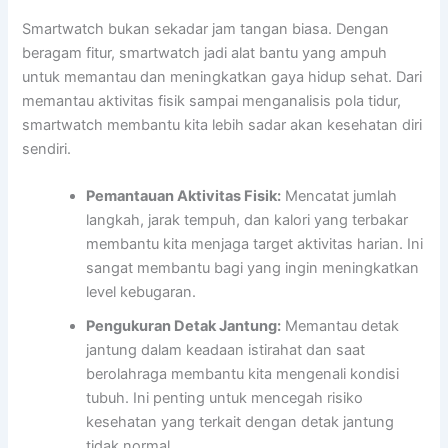
Smartwatch bukan sekadar jam tangan biasa. Dengan
beragam fitur, smartwatch jadi alat bantu yang ampuh
untuk memantau dan meningkatkan gaya hidup sehat. Dari
memantau aktivitas fisik sampai menganalisis pola tidur,
smartwatch membantu kita lebih sadar akan kesehatan diri
sendiri.
Pemantauan Aktivitas Fisik:
Mencatat jumlah
langkah, jarak tempuh, dan kalori yang terbakar
membantu kita menjaga target aktivitas harian. Ini
sangat membantu bagi yang ingin meningkatkan
level kebugaran.
Pengukuran Detak Jantung:
Memantau detak
jantung dalam keadaan istirahat dan saat
berolahraga membantu kita mengenali kondisi
tubuh. Ini penting untuk mencegah risiko
kesehatan yang terkait dengan detak jantung
tidak normal.