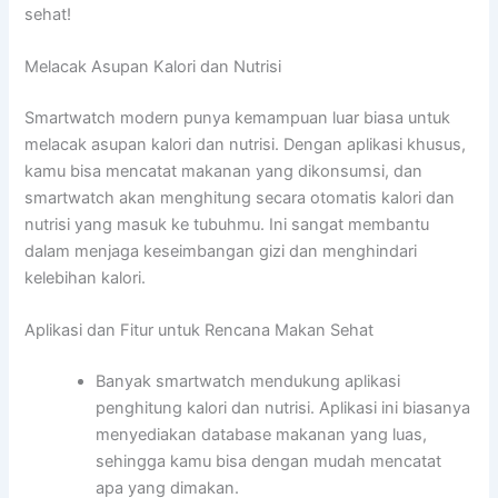
sehat!
Melacak Asupan Kalori dan Nutrisi
Smartwatch modern punya kemampuan luar biasa untuk
melacak asupan kalori dan nutrisi. Dengan aplikasi khusus,
kamu bisa mencatat makanan yang dikonsumsi, dan
smartwatch akan menghitung secara otomatis kalori dan
nutrisi yang masuk ke tubuhmu. Ini sangat membantu
dalam menjaga keseimbangan gizi dan menghindari
kelebihan kalori.
Aplikasi dan Fitur untuk Rencana Makan Sehat
Banyak smartwatch mendukung aplikasi
penghitung kalori dan nutrisi. Aplikasi ini biasanya
menyediakan database makanan yang luas,
sehingga kamu bisa dengan mudah mencatat
apa yang dimakan.