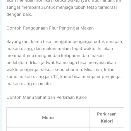
akan memberi notifikasi ketika waktunya untuk minum. Ini
sangat membantu untuk menjaga tubuh tetap terhidrasi
dengan baik.
Contoh Penggunaan Fitur Pengingat Makan
Bayangkan, kamu bisa mengatur pengingat untuk sarapan,
makan siang, dan makan malam tepat waktu. Ini akan
membantumu menghindari kelaparan dan makan
berlebihan di luar jadwal. Kamu juga bisa menyesuaikan
waktu pengingat sesuai kebutuhanmu. Misalnya, kalau
kamu makan siang jam 12, kamu bisa mengatur pengingat
makan siang di jam itu.
Contoh Menu Sehat dan Perkiraan Kalori
Perkiraan
Menu
Kalori