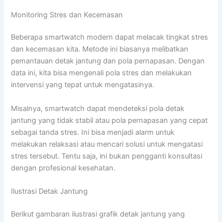
Monitoring Stres dan Kecemasan
Beberapa smartwatch modern dapat melacak tingkat stres
dan kecemasan kita. Metode ini biasanya melibatkan
pemantauan detak jantung dan pola pernapasan. Dengan
data ini, kita bisa mengenali pola stres dan melakukan
intervensi yang tepat untuk mengatasinya.
Misalnya, smartwatch dapat mendeteksi pola detak
jantung yang tidak stabil atau pola pernapasan yang cepat
sebagai tanda stres. Ini bisa menjadi alarm untuk
melakukan relaksasi atau mencari solusi untuk mengatasi
stres tersebut. Tentu saja, ini bukan pengganti konsultasi
dengan profesional kesehatan.
Ilustrasi Detak Jantung
Berikut gambaran ilustrasi grafik detak jantung yang