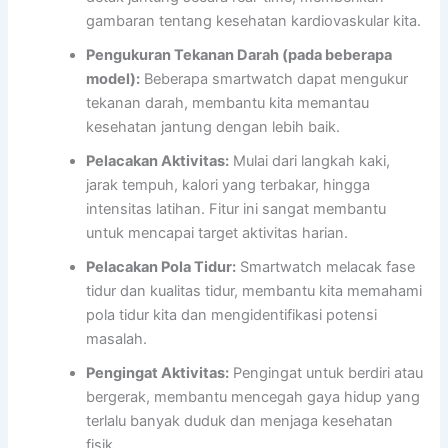
gambaran tentang kesehatan kardiovaskular kita.
Pengukuran Tekanan Darah (pada beberapa
model):
Beberapa smartwatch dapat mengukur
tekanan darah, membantu kita memantau
kesehatan jantung dengan lebih baik.
Pelacakan Aktivitas:
Mulai dari langkah kaki,
jarak tempuh, kalori yang terbakar, hingga
intensitas latihan. Fitur ini sangat membantu
untuk mencapai target aktivitas harian.
Pelacakan Pola Tidur:
Smartwatch melacak fase
tidur dan kualitas tidur, membantu kita memahami
pola tidur kita dan mengidentifikasi potensi
masalah.
Pengingat Aktivitas:
Pengingat untuk berdiri atau
bergerak, membantu mencegah gaya hidup yang
terlalu banyak duduk dan menjaga kesehatan
fisik.