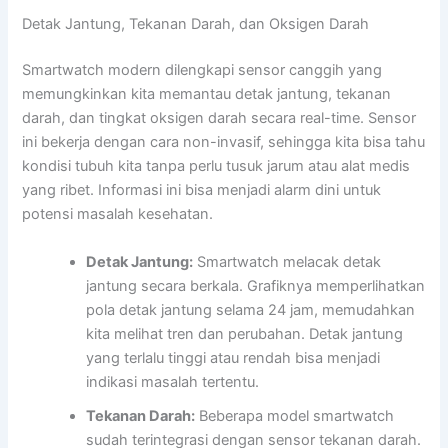
Detak Jantung, Tekanan Darah, dan Oksigen Darah
Smartwatch modern dilengkapi sensor canggih yang
memungkinkan kita memantau detak jantung, tekanan
darah, dan tingkat oksigen darah secara real-time. Sensor
ini bekerja dengan cara non-invasif, sehingga kita bisa tahu
kondisi tubuh kita tanpa perlu tusuk jarum atau alat medis
yang ribet. Informasi ini bisa menjadi alarm dini untuk
potensi masalah kesehatan.
Detak Jantung:
Smartwatch melacak detak
jantung secara berkala. Grafiknya memperlihatkan
pola detak jantung selama 24 jam, memudahkan
kita melihat tren dan perubahan. Detak jantung
yang terlalu tinggi atau rendah bisa menjadi
indikasi masalah tertentu.
Tekanan Darah:
Beberapa model smartwatch
sudah terintegrasi dengan sensor tekanan darah.