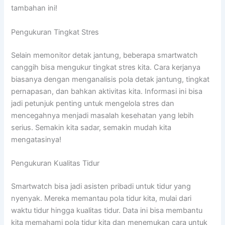
tambahan ini!
Pengukuran Tingkat Stres
Selain memonitor detak jantung, beberapa smartwatch
canggih bisa mengukur tingkat stres kita. Cara kerjanya
biasanya dengan menganalisis pola detak jantung, tingkat
pernapasan, dan bahkan aktivitas kita. Informasi ini bisa
jadi petunjuk penting untuk mengelola stres dan
mencegahnya menjadi masalah kesehatan yang lebih
serius. Semakin kita sadar, semakin mudah kita
mengatasinya!
Pengukuran Kualitas Tidur
Smartwatch bisa jadi asisten pribadi untuk tidur yang
nyenyak. Mereka memantau pola tidur kita, mulai dari
waktu tidur hingga kualitas tidur. Data ini bisa membantu
kita memahami pola tidur kita dan menemukan cara untuk