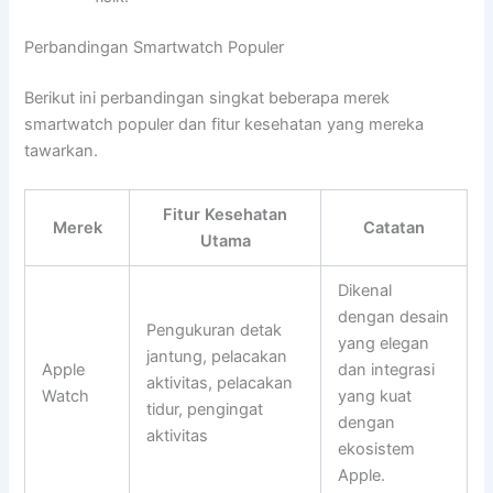
Perbandingan Smartwatch Populer
Berikut ini perbandingan singkat beberapa merek
smartwatch populer dan fitur kesehatan yang mereka
tawarkan.
Fitur Kesehatan
Merek
Catatan
Utama
Dikenal
dengan desain
Pengukuran detak
yang elegan
jantung, pelacakan
Apple
dan integrasi
aktivitas, pelacakan
Watch
yang kuat
tidur, pengingat
dengan
aktivitas
ekosistem
Apple.