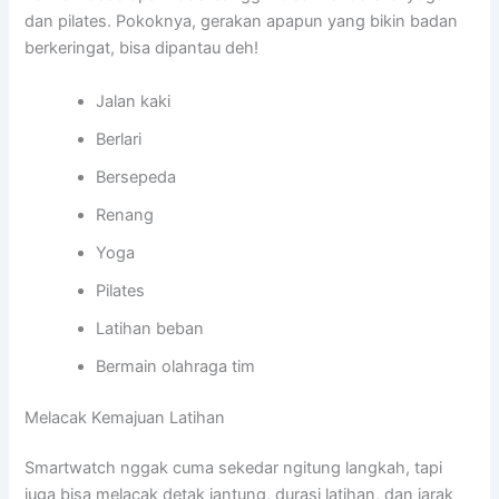
dan pilates. Pokoknya, gerakan apapun yang bikin badan
berkeringat, bisa dipantau deh!
Jalan kaki
Berlari
Bersepeda
Renang
Yoga
Pilates
Latihan beban
Bermain olahraga tim
Melacak Kemajuan Latihan
Smartwatch nggak cuma sekedar ngitung langkah, tapi
juga bisa melacak detak jantung, durasi latihan, dan jarak