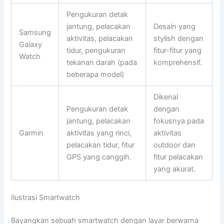
Pengukuran detak
jantung, pelacakan
Desain yang
Samsung
aktivitas, pelacakan
stylish dengan
Galaxy
tidur, pengukuran
fitur-fitur yang
Watch
tekanan darah (pada
komprehensif.
beberapa model)
Dikenal
Pengukuran detak
dengan
jantung, pelacakan
fokusnya pada
Garmin
aktivitas yang rinci,
aktivitas
pelacakan tidur, fitur
outdoor dan
GPS yang canggih.
fitur pelacakan
yang akurat.
Ilustrasi Smartwatch
Bayangkan sebuah smartwatch dengan layar berwarna