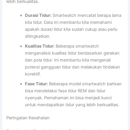
lebih berkualitas.
Durasi Tidur:
Smartwatch mencatat berapa lama
kita tidur. Data ini membantu kita memahami
apakah durasi tidur kita sudah cukup atau perlu
ditingkatkan.
Kualitas Tidur:
Beberapa smartwatch
menganalisis kualitas tidur berdasarkan gerakan
dan pola tidur. Ini membantu kita mengenali
potensi gangguan tidur dan melakukan tindakan
korektif.
Fase Tidur:
Beberapa model smartwatch bahkan
bisa mendeteksi fase tidur REM dan tidur
nyenyak. Pemahaman ini bisa menjadi kunci
untuk mendapatkan tidur yang lebih berkualitas.
Peringatan Kesehatan