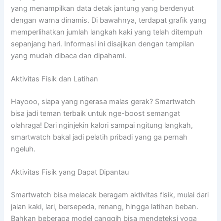
yang menampilkan data detak jantung yang berdenyut
dengan warna dinamis. Di bawahnya, terdapat grafik yang
memperlihatkan jumlah langkah kaki yang telah ditempuh
sepanjang hari. Informasi ini disajikan dengan tampilan
yang mudah dibaca dan dipahami.
Aktivitas Fisik dan Latihan
Hayooo, siapa yang ngerasa malas gerak? Smartwatch
bisa jadi teman terbaik untuk nge-boost semangat
olahraga! Dari nginjekin kalori sampai ngitung langkah,
smartwatch bakal jadi pelatih pribadi yang ga pernah
ngeluh.
Aktivitas Fisik yang Dapat Dipantau
Smartwatch bisa melacak beragam aktivitas fisik, mulai dari
jalan kaki, lari, bersepeda, renang, hingga latihan beban.
Bahkan beberapa model canggih bisa mendeteksi yoga