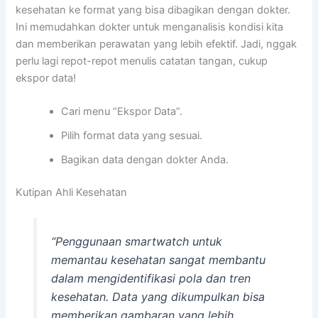
kesehatan ke format yang bisa dibagikan dengan dokter.
Ini memudahkan dokter untuk menganalisis kondisi kita
dan memberikan perawatan yang lebih efektif. Jadi, nggak
perlu lagi repot-repot menulis catatan tangan, cukup
ekspor data!
Cari menu “Ekspor Data”.
Pilih format data yang sesuai.
Bagikan data dengan dokter Anda.
Kutipan Ahli Kesehatan
“Penggunaan smartwatch untuk
memantau kesehatan sangat membantu
dalam mengidentifikasi pola dan tren
kesehatan. Data yang dikumpulkan bisa
memberikan gambaran yang lebih