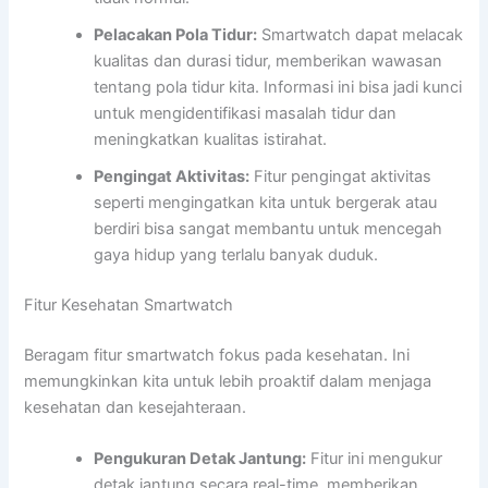
Pelacakan Pola Tidur:
Smartwatch dapat melacak
kualitas dan durasi tidur, memberikan wawasan
tentang pola tidur kita. Informasi ini bisa jadi kunci
untuk mengidentifikasi masalah tidur dan
meningkatkan kualitas istirahat.
Pengingat Aktivitas:
Fitur pengingat aktivitas
seperti mengingatkan kita untuk bergerak atau
berdiri bisa sangat membantu untuk mencegah
gaya hidup yang terlalu banyak duduk.
Fitur Kesehatan Smartwatch
Beragam fitur smartwatch fokus pada kesehatan. Ini
memungkinkan kita untuk lebih proaktif dalam menjaga
kesehatan dan kesejahteraan.
Pengukuran Detak Jantung:
Fitur ini mengukur
detak jantung secara real-time, memberikan