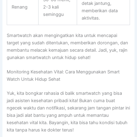
detak jantung,
Renang
2-3 kali
memberikan data
seminggu
aktivitas.
Smartwatch akan mengingatkan kita untuk mencapai
target yang sudah ditentukan, memberikan dorongan, dan
membantu melacak kemajuan secara detail. Jadi, yuk, rajin
gunakan smartwatch untuk hidup sehat!
Monitoring Kesehatan Vital: Cara Menggunakan Smart
Watch Untuk Hidup Sehat
Yuk, kita bongkar rahasia di balik smartwatch yang bisa
jadi asisten kesehatan pribadi kita! Bukan cuma buat
ngecek waktu dan notifikasi, sekarang jam tangan pintar ini
bisa jadi alat bantu yang ampuh untuk memantau
kesehatan vital kita. Bayangin, kita bisa tahu kondisi tubuh
kita tanpa harus ke dokter terus!