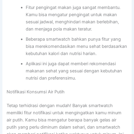
Fitur pengingat makan juga sangat membantu.
Kamu bisa mengatur pengingat untuk makan
sesuai jadwal, menghindari makan berlebihan,
dan menjaga pola makan teratur.
Beberapa smartwatch bahkan punya fitur yang
bisa merekomendasikan menu sehat berdasarkan
kebutuhan kalori dan nutrisi harian.
Aplikasi ini juga dapat memberi rekomendasi
makanan sehat yang sesuai dengan kebutuhan
nutrisi dan preferensimu.
Notifikasi Konsumsi Air Putih
Tetap terhidrasi dengan mudah! Banyak smartwatch
memiliki fitur notifikasi untuk mengingatkan kamu minum
air putih. Kamu bisa mengatur berapa banyak gelas air
putih yang perlu diminum dalam sehari, dan smartwatch