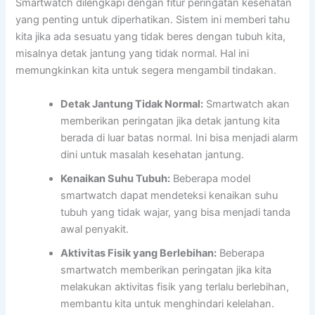
Smartwatch dilengkapi dengan fitur peringatan kesehatan
yang penting untuk diperhatikan. Sistem ini memberi tahu
kita jika ada sesuatu yang tidak beres dengan tubuh kita,
misalnya detak jantung yang tidak normal. Hal ini
memungkinkan kita untuk segera mengambil tindakan.
Detak Jantung Tidak Normal:
Smartwatch akan
memberikan peringatan jika detak jantung kita
berada di luar batas normal. Ini bisa menjadi alarm
dini untuk masalah kesehatan jantung.
Kenaikan Suhu Tubuh:
Beberapa model
smartwatch dapat mendeteksi kenaikan suhu
tubuh yang tidak wajar, yang bisa menjadi tanda
awal penyakit.
Aktivitas Fisik yang Berlebihan:
Beberapa
smartwatch memberikan peringatan jika kita
melakukan aktivitas fisik yang terlalu berlebihan,
membantu kita untuk menghindari kelelahan.