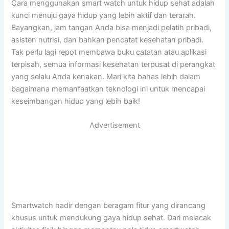
Cara menggunakan smart watch untuk hidup sehat adalah
kunci menuju gaya hidup yang lebih aktif dan terarah.
Bayangkan, jam tangan Anda bisa menjadi pelatih pribadi,
asisten nutrisi, dan bahkan pencatat kesehatan pribadi.
Tak perlu lagi repot membawa buku catatan atau aplikasi
terpisah, semua informasi kesehatan terpusat di perangkat
yang selalu Anda kenakan. Mari kita bahas lebih dalam
bagaimana memanfaatkan teknologi ini untuk mencapai
keseimbangan hidup yang lebih baik!
Advertisement
Smartwatch hadir dengan beragam fitur yang dirancang
khusus untuk mendukung gaya hidup sehat. Dari melacak