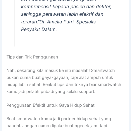
komprehensif kepada pasien dan dokter,
sehingga perawatan lebih efektif dan
terarah.”Dr. Amelia Putri, Spesialis
Penyakit Dalam.
Tips dan Trik Penggunaan
Nah, sekarang kita masuk ke inti masalah! Smartwatch
bukan cuma buat gaya-gayaan, tapi alat ampuh untuk
hidup lebih sehat. Berikut tips dan triknya biar smartwatch
kamu jadi pelatih pribadi yang selalu support.
Penggunaan Efektif untuk Gaya Hidup Sehat
Buat smartwatch kamu jadi partner hidup sehat yang
handal. Jangan cuma dipake buat ngecek jam, tapi