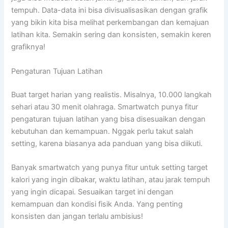
tempuh. Data-data ini bisa divisualisasikan dengan grafik
yang bikin kita bisa melihat perkembangan dan kemajuan
latihan kita. Semakin sering dan konsisten, semakin keren
grafiknya!
Pengaturan Tujuan Latihan
Buat target harian yang realistis. Misalnya, 10.000 langkah
sehari atau 30 menit olahraga. Smartwatch punya fitur
pengaturan tujuan latihan yang bisa disesuaikan dengan
kebutuhan dan kemampuan. Nggak perlu takut salah
setting, karena biasanya ada panduan yang bisa diikuti.
Banyak smartwatch yang punya fitur untuk setting target
kalori yang ingin dibakar, waktu latihan, atau jarak tempuh
yang ingin dicapai. Sesuaikan target ini dengan
kemampuan dan kondisi fisik Anda. Yang penting
konsisten dan jangan terlalu ambisius!