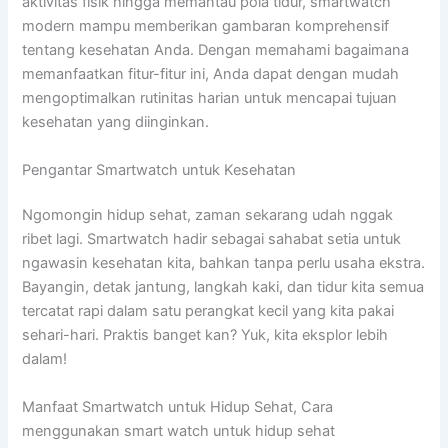
aktivitas fisik hingga memantau pola tidur, smartwatch
modern mampu memberikan gambaran komprehensif
tentang kesehatan Anda. Dengan memahami bagaimana
memanfaatkan fitur-fitur ini, Anda dapat dengan mudah
mengoptimalkan rutinitas harian untuk mencapai tujuan
kesehatan yang diinginkan.
Pengantar Smartwatch untuk Kesehatan
Ngomongin hidup sehat, zaman sekarang udah nggak
ribet lagi. Smartwatch hadir sebagai sahabat setia untuk
ngawasin kesehatan kita, bahkan tanpa perlu usaha ekstra.
Bayangin, detak jantung, langkah kaki, dan tidur kita semua
tercatat rapi dalam satu perangkat kecil yang kita pakai
sehari-hari. Praktis banget kan? Yuk, kita eksplor lebih
dalam!
Manfaat Smartwatch untuk Hidup Sehat, Cara
menggunakan smart watch untuk hidup sehat