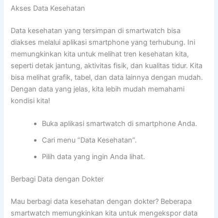
Akses Data Kesehatan
Data kesehatan yang tersimpan di smartwatch bisa
diakses melalui aplikasi smartphone yang terhubung. Ini
memungkinkan kita untuk melihat tren kesehatan kita,
seperti detak jantung, aktivitas fisik, dan kualitas tidur. Kita
bisa melihat grafik, tabel, dan data lainnya dengan mudah.
Dengan data yang jelas, kita lebih mudah memahami
kondisi kita!
Buka aplikasi smartwatch di smartphone Anda.
Cari menu “Data Kesehatan”.
Pilih data yang ingin Anda lihat.
Berbagi Data dengan Dokter
Mau berbagi data kesehatan dengan dokter? Beberapa
smartwatch memungkinkan kita untuk mengekspor data