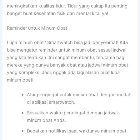
meningkatkan kualitas tidur. Tidur yang cukup itu penting
banget buat kesehatan fisik dan mental kita, ya!
Reminder untuk Minum Obat
Lupa minum obat? Smartwatch bisa jadi penyelamat! Kita
bisa mengatur reminder untuk minum obat sesuai jadwal
yang kita tentukan. Ini sangat membantu, terutama bagi
mereka yang punya banyak obat atau jadwal minum obat
yang kompleks. Jadi, nggak ada lagi alasan buat lupa
minum obat!
Atur pengingat untuk minum obat dengan mudah
di aplikasi smartwatch.
Sesuaikan waktu pengingat dengan jadwal
minum obat Anda.
Dapatkan notifikasi saat waktunya minum obat.