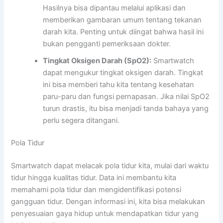
Hasilnya bisa dipantau melalui aplikasi dan
memberikan gambaran umum tentang tekanan
darah kita. Penting untuk diingat bahwa hasil ini
bukan pengganti pemeriksaan dokter.
Tingkat Oksigen Darah (SpO2):
Smartwatch
dapat mengukur tingkat oksigen darah. Tingkat
ini bisa memberi tahu kita tentang kesehatan
paru-paru dan fungsi pernapasan. Jika nilai SpO2
turun drastis, itu bisa menjadi tanda bahaya yang
perlu segera ditangani.
Pola Tidur
Smartwatch dapat melacak pola tidur kita, mulai dari waktu
tidur hingga kualitas tidur. Data ini membantu kita
memahami pola tidur dan mengidentifikasi potensi
gangguan tidur. Dengan informasi ini, kita bisa melakukan
penyesuaian gaya hidup untuk mendapatkan tidur yang