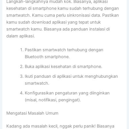
Langkah-langkahnya mudah kok. Biasanya, aplikasi
kesehatan di smartphone kamu sudah terhubung dengan
smartwatch. Kamu cuma perlu sinkronisasi data. Pastikan
kamu sudah download aplikasi yang tepat untuk
smartwatch kamu. Biasanya ada panduan instalasi di
dalam aplikasi.
Pastikan smartwatch terhubung dengan
Bluetooth smartphone.
Buka aplikasi kesehatan di smartphone.
Ikuti panduan di aplikasi untuk menghubungkan
smartwatch.
Konfigurasikan pengaturan yang diinginkan
(misal, notifikasi, pengingat).
Mengatasi Masalah Umum
Kadang ada masalah kecil, nggak perlu panik! Biasanya