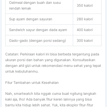
Oatmeal dengan buah dan susu
350 kalori
rendah lemak
Sup ayam dengan sayuran
280 kalori
Sandwich sayur dengan dada ayam
400 kalori
Gado-gado (dengan porsi sedang)
300 kalori
Catatan: Perkiraan kalori ini bisa berbeda tergantung pada
ukuran porsi dan bahan yang digunakan. Konsultasikan
dengan ahli gizi untuk rekomendasi menu sehat yang tepat
untuk kebutuhanmu.
Fitur Tambahan untuk Kesehatan
Nah, smartwatch kita nggak cuma buat ngitung langkah
kaki aja, lho! Ada banyak fitur keren lainnya yang bisa
bantu kita hidup lebih sehat. Yuk, kita eksplor fitur-fitur