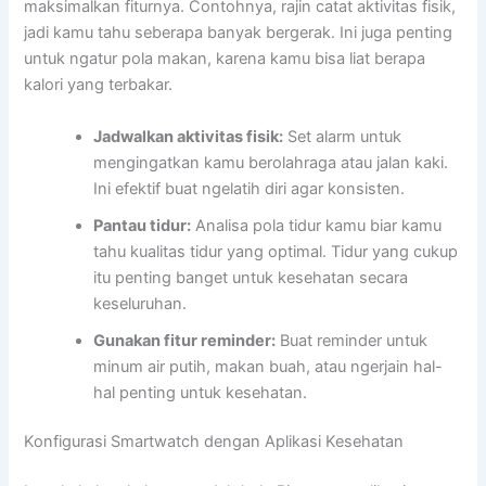
maksimalkan fiturnya. Contohnya, rajin catat aktivitas fisik,
jadi kamu tahu seberapa banyak bergerak. Ini juga penting
untuk ngatur pola makan, karena kamu bisa liat berapa
kalori yang terbakar.
Jadwalkan aktivitas fisik:
Set alarm untuk
mengingatkan kamu berolahraga atau jalan kaki.
Ini efektif buat ngelatih diri agar konsisten.
Pantau tidur:
Analisa pola tidur kamu biar kamu
tahu kualitas tidur yang optimal. Tidur yang cukup
itu penting banget untuk kesehatan secara
keseluruhan.
Gunakan fitur reminder:
Buat reminder untuk
minum air putih, makan buah, atau ngerjain hal-
hal penting untuk kesehatan.
Konfigurasi Smartwatch dengan Aplikasi Kesehatan