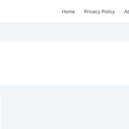
Home
Privacy Policy
Ab