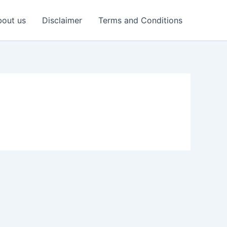
out us
Disclaimer
Terms and Conditions